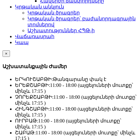
Հավերժի ճամփորդները
Կրթական անկյուն
Կրթական ծրագրեր
Կրթական ծրագրեր՝ բաժանորդագրային
տոմսերով
Աշխատություններ ՀՊԹ-ի
Վաճառասրահ
Կապ
×
Աշխատանքային Ժամեր
ԵՐԿՈՒՇԱԲԹԻ:
Թանգարանը փակ է
ԵՐԵՔՇԱԲԹԻ:
11:00 - 18:00 (այցելուների մուտքը՝
մինչև 17:15 )
ՉՈՐԵՔՇԱԲԹԻ:
11:00 - 18:00 (այցելուների մուտքը՝
մինչև 17:15 )
ՀԻՆԳՇԱԲԹԻ:
11:00 - 18:00 (այցելուների մուտքը՝
մինչև 17:15 )
ՈՒՐԲԱԹ:
11:00 - 18:00 (այցելուների մուտքը՝
մինչև 17:15 )
ՇԱԲԱԹ:
11:00 - 18:00 (այցելուների մուտքը՝ մինչև
17:15 )