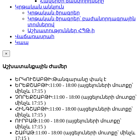
Հավերժի ճամփորդները
Կրթական անկյուն
Կրթական ծրագրեր
Կրթական ծրագրեր՝ բաժանորդագրային
տոմսերով
Աշխատություններ ՀՊԹ-ի
Վաճառասրահ
Կապ
×
Աշխատանքային Ժամեր
ԵՐԿՈՒՇԱԲԹԻ:
Թանգարանը փակ է
ԵՐԵՔՇԱԲԹԻ:
11:00 - 18:00 (այցելուների մուտքը՝
մինչև 17:15 )
ՉՈՐԵՔՇԱԲԹԻ:
11:00 - 18:00 (այցելուների մուտքը՝
մինչև 17:15 )
ՀԻՆԳՇԱԲԹԻ:
11:00 - 18:00 (այցելուների մուտքը՝
մինչև 17:15 )
ՈՒՐԲԱԹ:
11:00 - 18:00 (այցելուների մուտքը՝
մինչև 17:15 )
ՇԱԲԱԹ:
11:00 - 18:00 (այցելուների մուտքը՝ մինչև
17:15 )