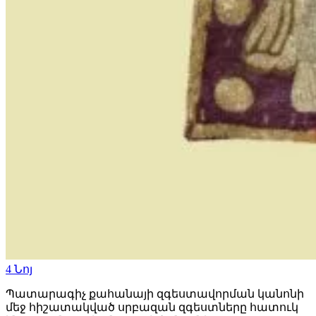
4
Նոյ
Պատարագիչ քահանայի զգեստավորման կանոնի
մեջ հիշատակված սրբազան զգեստները հատուկ