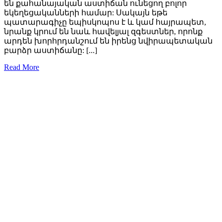
են քահանայական աստիճան ունեցող բոլոր
եկեղեցականների համար: Սակայն եթե
պատարագիչը եպիսկոպոս է և կամ հայրապետ,
նրանք կրում են նաև հավելյալ զգեստներ, որոնք
արդեն խորհրդանշում են իրենց նվիրապետական
բարձր աստիճանը: [...]
Read More