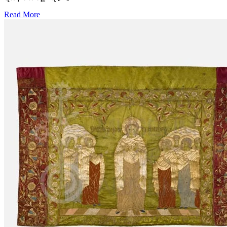
Read More