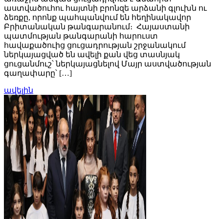
աստվածուհու հայտնի բրոնզե արձանի գլուխն ու
ձեռքը, որոնք պահպանվում են հեղինակավոր
Բրիտանական թանգարանում։ Հայաստանի
պատմության թանգարանի հարուստ
հավաքածուից ցուցադրության շրջանակում
ներկայացված են ավելի քան վեց տասնյակ
ցուցանմուշ՝ ներկայացնելով Մայր աստվածության
գաղափարը՝ […]
ավելին