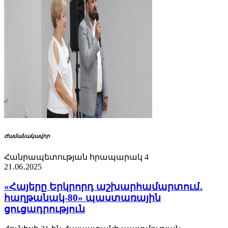
Ժամանակավոր
Հանրապետության հրապարակ 4
21․06․2025
«Հայերը Երկրորդ աշխարհամարտում․
հաղթանակ-80» պաստառային
ցուցադրություն