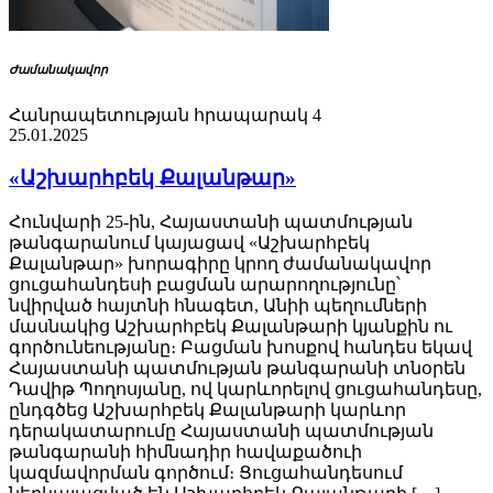
Ժամանակավոր
Հանրապետության հրապարակ 4
25.01.2025
«Աշխարհբեկ Քալանթար»
Հունվարի 25-ին, Հայաստանի պատմության
թանգարանում կայացավ «Աշխարհբեկ
Քալանթար» խորագիրը կրող ժամանակավոր
ցուցահանդեսի բացման արարողությունը՝
նվիրված հայտնի հնագետ, Անիի պեղումների
մասնակից Աշխարհբեկ Քալանթարի կյանքին ու
գործունեությանը։ Բացման խոսքով հանդես եկավ
Հայաստանի պատմության թանգարանի տնօրեն
Դավիթ Պողոսյանը, ով կարևորելով ցուցահանդեսը,
ընդգծեց Աշխարհբեկ Քալանթարի կարևոր
դերակատարումը Հայաստանի պատմության
թանգարանի հիմնադիր հավաքածուի
կազմավորման գործում։ Ցուցահանդեսում