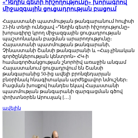
«Դեղին գետի հիշողությունը» խորագրով
միջազգային ցուցադրության բացում
Հայաստանի պատմության թանգարանում հուլիսի
23-ին տեղի ունեցավ «Դեղին գետի հիշողությունը»
խորագիրը կրող միջազգային ցուցադրության
պաշտոնական բացման արարողությունը։
Հայաստանի պատմության թանգարանի,
Չինաստանի Շանսի թանգարանի և «Հայ-չինական
գործընկերության կենտրոն» ՀԿ-ի
համագործակցության շնորհիվ առաջին անգամ
Հայաստանում ցուցադրվում են Շանսի
թանգարանից 50-ից ավելի բրոնզեդարյան
բնօրինակ հնագիտական արժեքավոր նմուշներ։
Բացման խոսքով հանդես եկավ Հայաստանի
պատմության թանգարանի զարգացման գծով
փոխտնօրեն Արուսյակ […]
ավելին