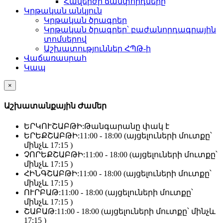
Հավերժի ճամփորդները
Կրթական անկյուն
Կրթական ծրագրեր
Կրթական ծրագրեր՝ բաժանորդագրային
տոմսերով
Աշխատություններ ՀՊԹ-ի
Վաճառասրահ
Կապ
×
Աշխատանքային Ժամեր
ԵՐԿՈՒՇԱԲԹԻ:
Թանգարանը փակ է
ԵՐԵՔՇԱԲԹԻ:
11:00 - 18:00 (այցելուների մուտքը՝
մինչև 17:15 )
ՉՈՐԵՔՇԱԲԹԻ:
11:00 - 18:00 (այցելուների մուտքը՝
մինչև 17:15 )
ՀԻՆԳՇԱԲԹԻ:
11:00 - 18:00 (այցելուների մուտքը՝
մինչև 17:15 )
ՈՒՐԲԱԹ:
11:00 - 18:00 (այցելուների մուտքը՝
մինչև 17:15 )
ՇԱԲԱԹ:
11:00 - 18:00 (այցելուների մուտքը՝ մինչև
17:15 )