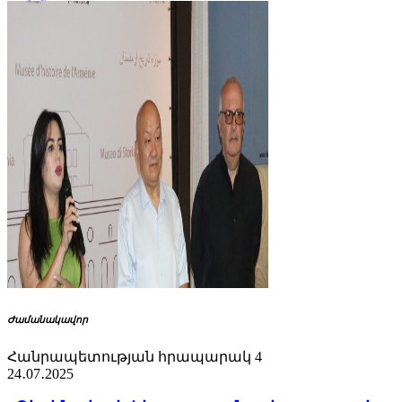
Ժամանակավոր
Հանրապետության հրապարակ 4
24․07․2025