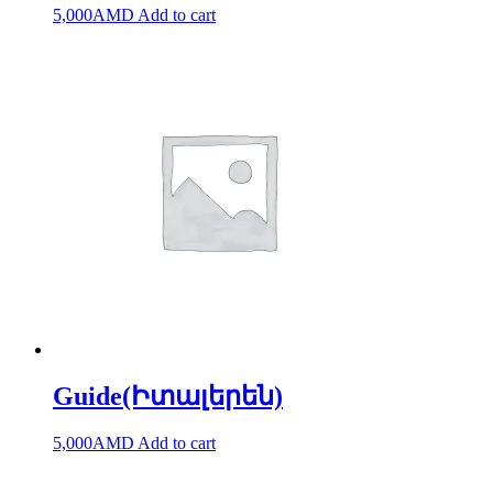
5,000
AMD
Add to cart
Guide(Իտալերեն)
5,000
AMD
Add to cart