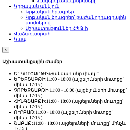
Հավերժի ճամփորդները
Կրթական անկյուն
Կրթական ծրագրեր
Կրթական ծրագրեր՝ բաժանորդագրային
տոմսերով
Աշխատություններ ՀՊԹ-ի
Վաճառասրահ
Կապ
×
Աշխատանքային Ժամեր
ԵՐԿՈՒՇԱԲԹԻ:
Թանգարանը փակ է
ԵՐԵՔՇԱԲԹԻ:
11:00 - 18:00 (այցելուների մուտքը՝
մինչև 17:15 )
ՉՈՐԵՔՇԱԲԹԻ:
11:00 - 18:00 (այցելուների մուտքը՝
մինչև 17:15 )
ՀԻՆԳՇԱԲԹԻ:
11:00 - 18:00 (այցելուների մուտքը՝
մինչև 17:15 )
ՈՒՐԲԱԹ:
11:00 - 18:00 (այցելուների մուտքը՝
մինչև 17:15 )
ՇԱԲԱԹ:
11:00 - 18:00 (այցելուների մուտքը՝ մինչև
17:15 )