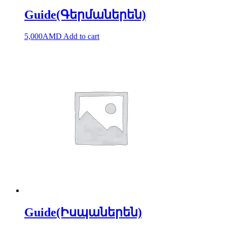
Guide(Գերմաներեն)
5,000
AMD
Add to cart
Guide(Իսպաներեն)