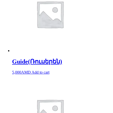
Guide(Ռուսերեն)
5,000
AMD
Add to cart