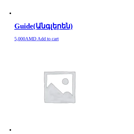
Guide(Անգլերեն)
5,000
AMD
Add to cart