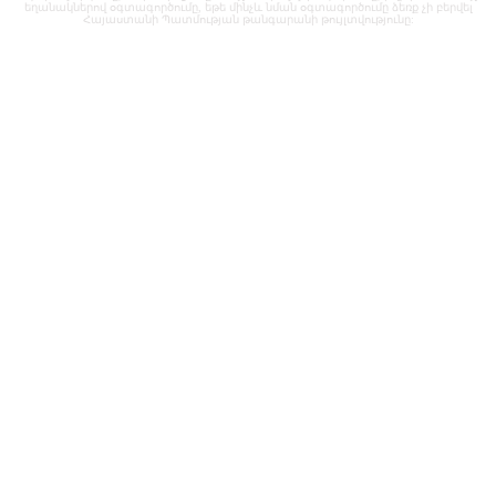
եղանակներով օգտագործումը, եթե մինչև նման օգտագործումը ձեռք չի բերվել
Հայաստանի Պատմության թանգարանի թույլտվությունը: