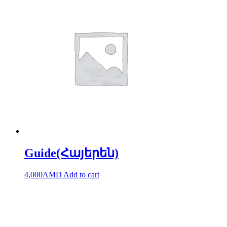
Guide(Հայերեն)
4,000
AMD
Add to cart