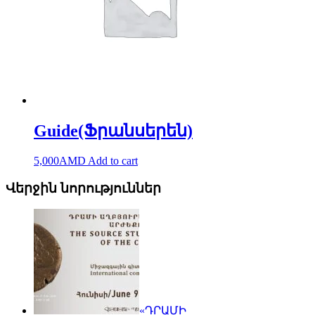
Guide(Ֆրանսերեն)
5,000
AMD
Add to cart
Վերջին նորություններ
«ԴՐԱՄԻ