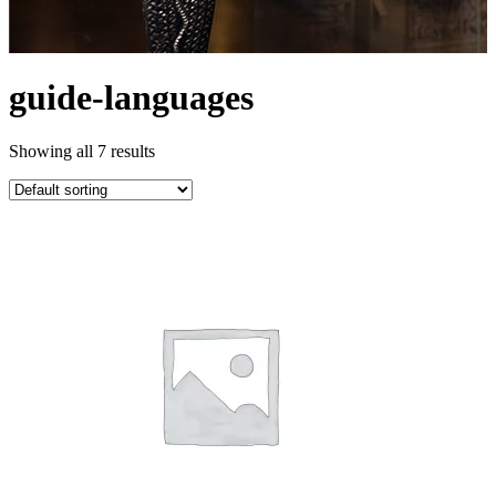
guide-languages
Showing all 7 results